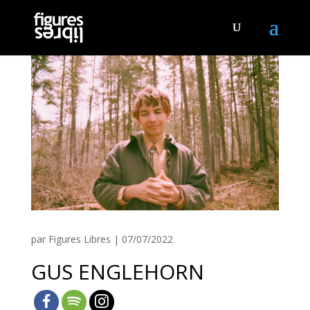
par
Figures Libres
|
07/07/2022
GUS ENGLEHORN