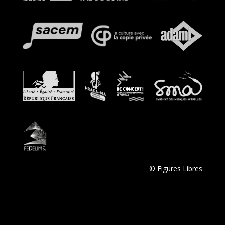
© Figures Libres