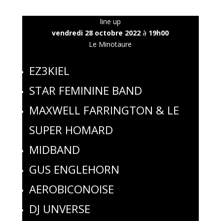
line up
vendredi 28 octobre 2022
à
19h00
Le Minotaure
EZ3KIEL
STAR FEMININE BAND
MAXWELL FARRINGTON & LE
SUPER HOMARD
MIDBAND
GUS ENGLEHORN
AEROBICONOISE
DJ UNVERSE