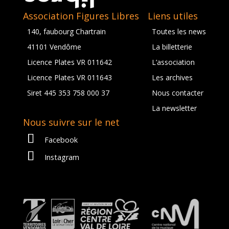
Association Figures Libres
Liens utiles
140, faubourg Chartrain
Toutes les news
41101 Vendôme
La billetterie
Licence Plates VR 011642
L’association
Licence Plates VR 011643
Les archives
Siret 445 353 758 000 37
Nous contacter
La newsletter
Nous suivre sur le net
Facebook
Instagram