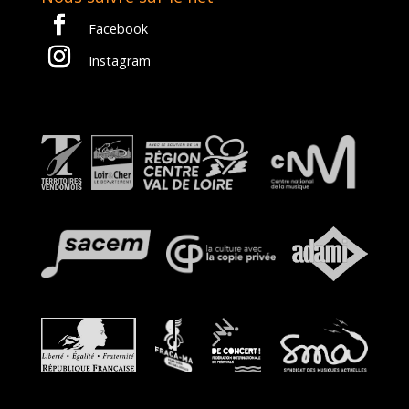
Facebook
Instagram