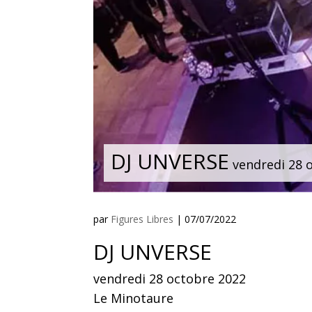
DJ UNVERSE
vendredi 28 
par
Figures Libres
|
07/07/2022
DJ UNVERSE
vendredi 28 octobre 2022
Le Minotaure