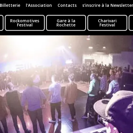
Billetterie
l’Association
Contacts
s’inscrire à la Newslette
Rockomotives
Gare à la
Charivari
Festival
Rochette
Festival