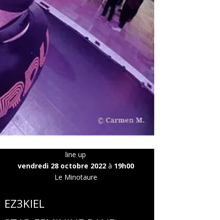
line up
vendredi 28 octobre 2022
à
19h00
Le Minotaure
EZ3KIEL