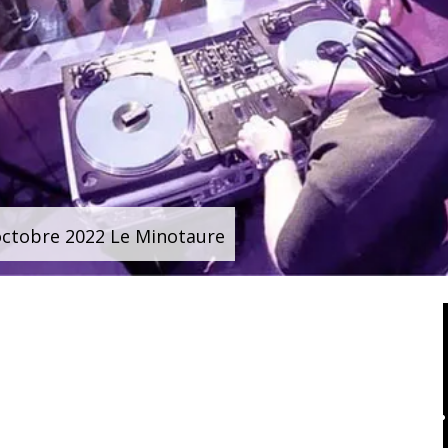
octobre 2022 Le Minotaure