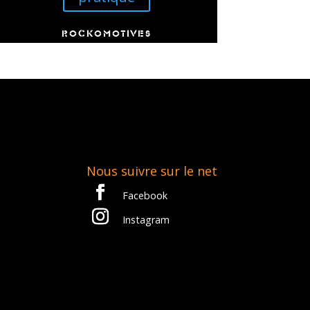
ROCKOMOTIVES
Nous suivre sur le net
Facebook
Instagram