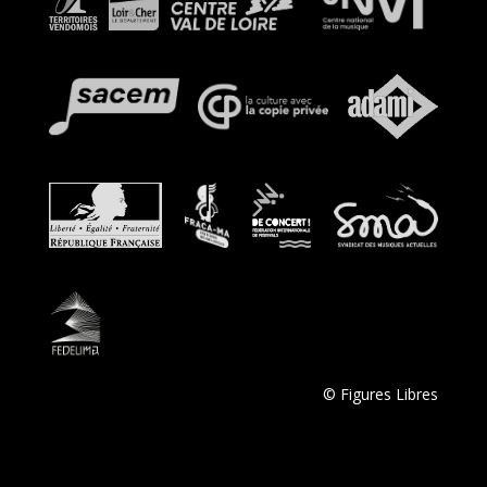
© Figures Libres