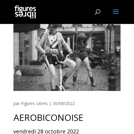
par
Figures Libres
|
30/08/2022
AEROBICONOISE
vendredi 28 octobre 2022