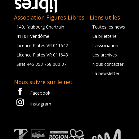
Association Figures Libres
Liens utiles
140, faubourg Chartrain
Toutes les news
41101 Vendôme
La billetterie
Licence Plates VR 011642
L’association
Licence Plates VR 011643
Les archives
Siret 445 353 758 000 37
Nous contacter
La newsletter
Nous suivre sur le net
Facebook
Instagram