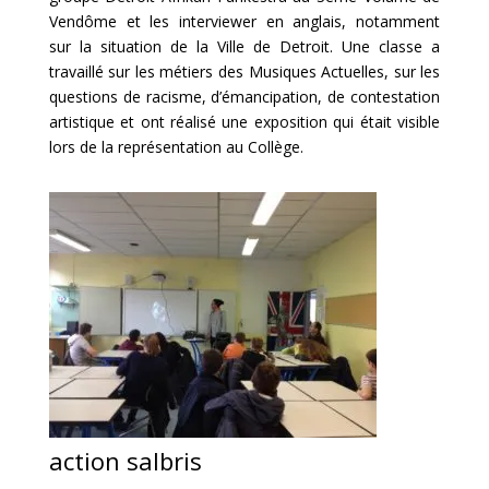
Vendôme et les interviewer en anglais, notamment
sur la situation de la Ville de Detroit. Une classe a
travaillé sur les métiers des Musiques Actuelles, sur les
questions de racisme, d’émancipation, de contestation
artistique et ont réalisé une exposition qui était visible
lors de la représentation au Collège.
action salbris