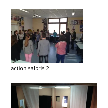
action salbris 2