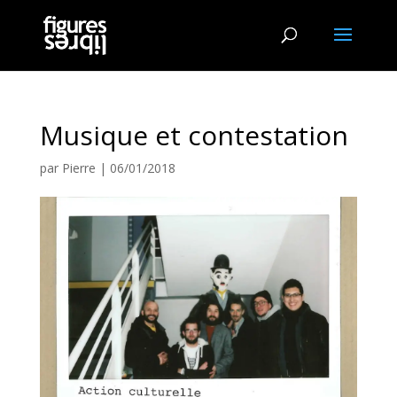
Musique et contestation
par
Pierre
|
06/01/2018