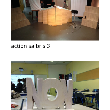
action salbris 3