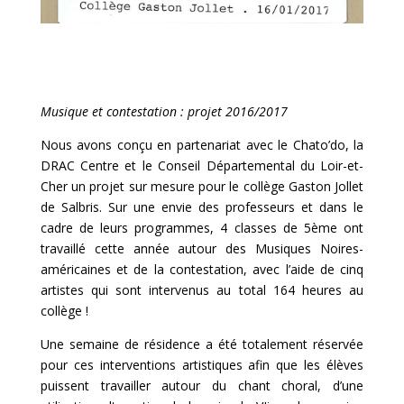
Musique et contestation : projet 2016/2017
Nous avons conçu en partenariat avec le Chato’do, la
DRAC Centre et le Conseil Départemental du Loir-et-
Cher un projet sur mesure pour le collège Gaston Jollet
de Salbris. Sur une envie des professeurs et dans le
cadre de leurs programmes, 4 classes de 5ème ont
travaillé cette année autour des Musiques Noires-
américaines et de la contestation, avec l’aide de cinq
artistes qui sont intervenus au total 164 heures au
collège !
Une semaine de résidence a été totalement réservée
pour ces interventions artistiques afin que les élèves
puissent travailler autour du chant choral, d’une