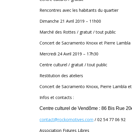
Rencontres avec les habitants du quartier
Dimanche 21 Avril 2019 – 11h00
Marché des Rottes / gratuit / tout public
Concert de Sacramento Knoxx et Pierre Lambla
Mercredi 24 Avril 2019 – 17h30
Centre culturel / gratuit / tout public
Restitution des ateliers
Concert de Sacramento Knoxx, Pierre Lambla et mu
Infos et contacts :
Centre culturel de Vendôme : 86 Bis Rue 
contact@rockomotives.com
/ 02 54 77 06 92
Association Figures Libres