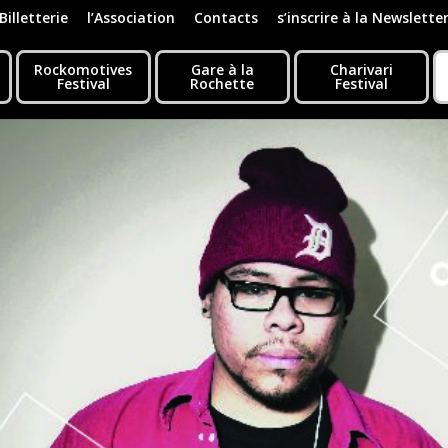
Billetterie
l’Association
Contacts
s’inscrire à la Newslette
Rockomotives
Gare à la
Charivari
Festival
Rochette
Festival