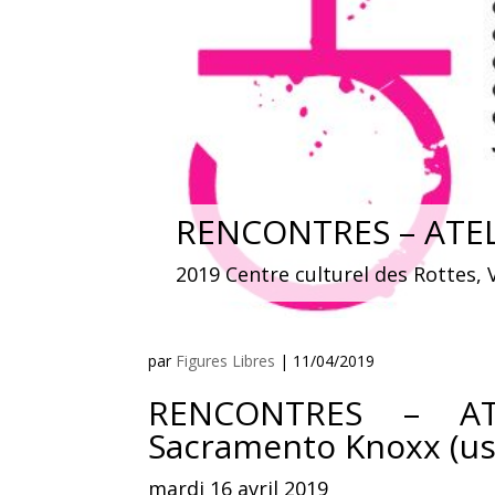
RENCONTRES – ATELI
2019 Centre culturel des Rottes
par
Figures Libres
|
11/04/2019
RENCONTRES – AT
Sacramento Knoxx (us
mardi 16 avril 2019