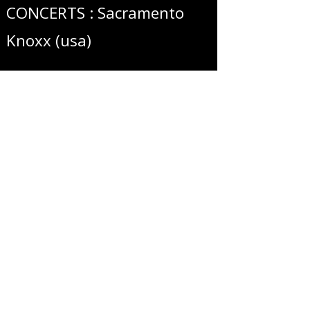
CONCERTS : Sacramento
Knoxx (usa)