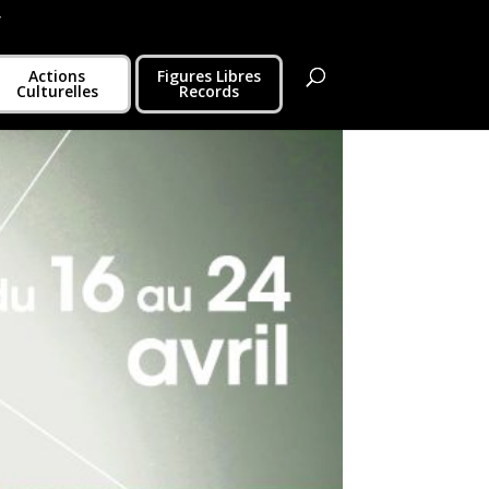
r
Actions
Figures Libres
Culturelles
Records