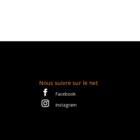
Nous suivre sur le net
Facebook
Instagram