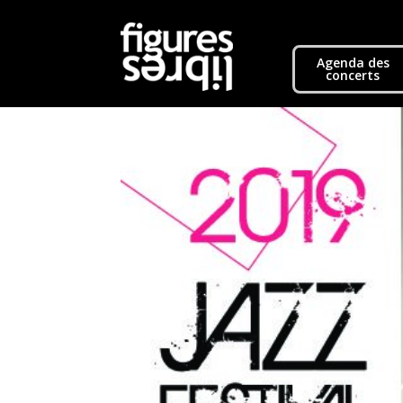
Agenda des
concerts