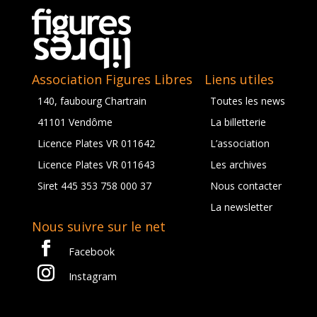
Association Figures Libres
Liens utiles
140, faubourg Chartrain
Toutes les news
41101 Vendôme
La billetterie
Licence Plates VR 011642
L’association
Licence Plates VR 011643
Les archives
Siret 445 353 758 000 37
Nous contacter
La newsletter
Nous suivre sur le net
Facebook
Instagram