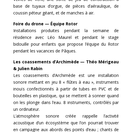
base de tuyaux d’orgue, de pièces d’aéraulique, de
coussin péteur géant, et de manches à air.
Foire du drone — Équipe Rotor
Installations produites pendant la semaine de
résidence avec Léo Maurel et pendant le stage
bidouille pour enfants que propose l’équipe du Rotor
pendant les vacances de Pâques.
Les coassements d’Archimède — Théo Mérigeau
& Julien Rabin
Les coassements d’Archimède est une installation
sonore mettant en jeu 8 « flûtes à eau », instruments
inouïs confectionnés à partir de tubes en PVC et de
bouteilles en plastique, qui se mettent à sonner quand
on les plonge dans l’eau. 8 instruments, contrôlés par
un ordinateur.
L’atmosphère sonore créée rappelle l’activité
acoustique d’un écosystème que l’on pourrait trouver
en campagne aux abords des points d’eau ; chants de