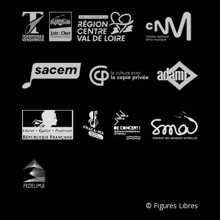
© Figures Libres