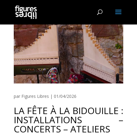
par
Figures Libres
|
01/04/2026
LA FÊTE À LA BIDOUILLE :
INSTALLATIONS –
CONCERTS – ATELIERS