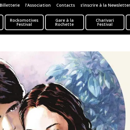
Billetterie
l’Association
Contacts
s’inscrire à la Newslette
Rockomotives
Gare à la
Charivari
Festival
Rochette
Festival