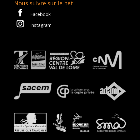
Nous suivre sur le net
Facebook
Instagram