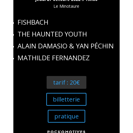
Le Minotaure
FISHBACH
THE HAUNTED YOUTH
ALAIN DAMASIO & YAN PÉCHIN
MATHILDE FERNANDEZ
tarif : 20€
billetterie
pratique
ROCKOMOTIVES