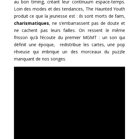
au bon timing, créant leur continuum espace-temps.
Loin des modes et des tendances, The Haunted Youth
produit ce que la jeunesse est : ils sont morts de faim,
charismatiques
, ne s’embarrassent pas de doute et
ne cachent pas leurs failles. On ressent le même
frisson qu’à l’écoute du premier MGMT : un son qui
définit une époque, redistribue les cartes, une pop
rêveuse qui imbrique un des morceaux du puzzle
manquant de nos songes.