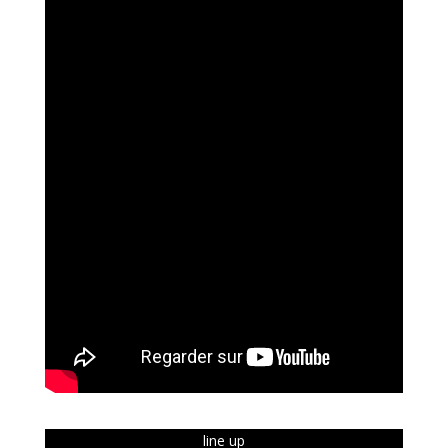
line up