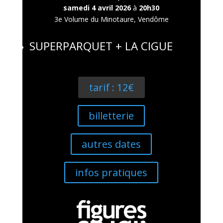
samedi 4 avril 2026
à
20h30
3e Volume du Minotaure, Vendôme
SUPERPARQUET + LA CIGUE
tarif : 12€
billetterie
autres dates
infos pratiques