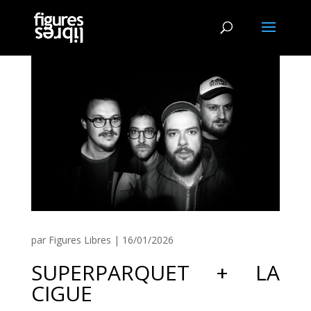
par
Figures Libres
|
16/01/2026
SUPERPARQUET + LA
CIGUE