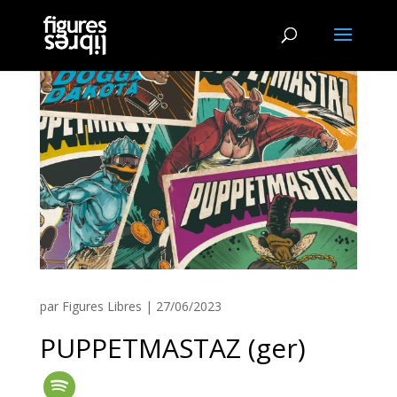
par
Figures Libres
|
27/06/2023
PUPPETMASTAZ (ger)