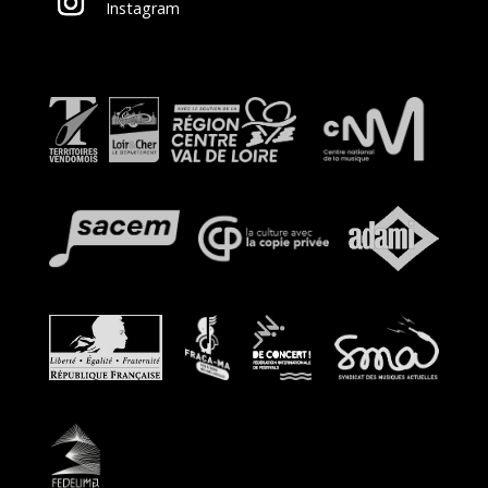
Instagram