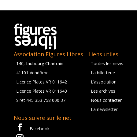
Association Figures Libres
Liens utiles
140, faubourg Chartrain
Toutes les news
41101 Vendôme
La billetterie
Licence Plates VR 011642
L’association
Licence Plates VR 011643
Les archives
Siret 445 353 758 000 37
Nous contacter
La newsletter
Nous suivre sur le net
Facebook