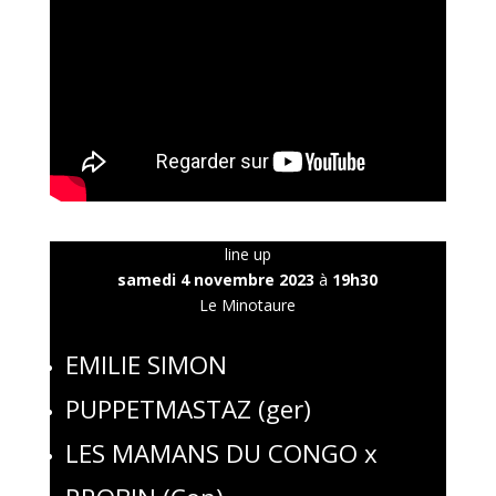
line up
samedi 4 novembre 2023
à
19h30
Le Minotaure
EMILIE SIMON
PUPPETMASTAZ (ger)
LES MAMANS DU CONGO x