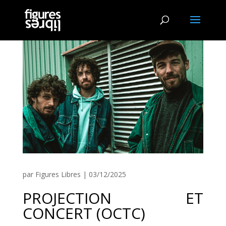
par
Figures Libres
|
03/12/2025
PROJECTION ET
CONCERT (OCTC)