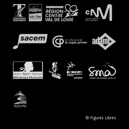
© Figures Libres