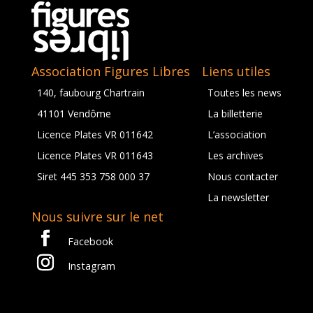
Association Figures Libres
Liens utiles
140, faubourg Chartrain
Toutes les news
41101 Vendôme
La billetterie
Licence Plates VR 011642
L’association
Licence Plates VR 011643
Les archives
Siret 445 353 758 000 37
Nous contacter
La newsletter
Nous suivre sur le net
Facebook
Instagram