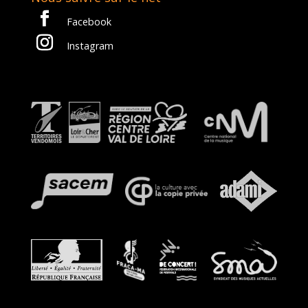
Facebook
Instagram