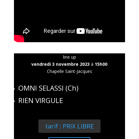
line up
vendredi 3 novembre 2023
à
15h00
Chapelle Saint-Jacques
OMNI SELASSI (Ch)
RIEN VIRGULE
tarif : PRIX LIBRE