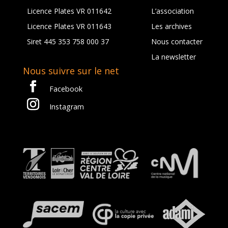
Licence Plates VR 011642
L’association
Licence Plates VR 011643
Les archives
Siret 445 353 758 000 37
Nous contacter
La newsletter
Nous suivre sur le net
Facebook
Instagram