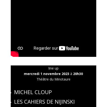
line up
mercredi 1 novembre 2023
à
20h30
Théâtre du Minotaure
MICHEL CLOUP
LES CAHIERS DE NIJINSKI