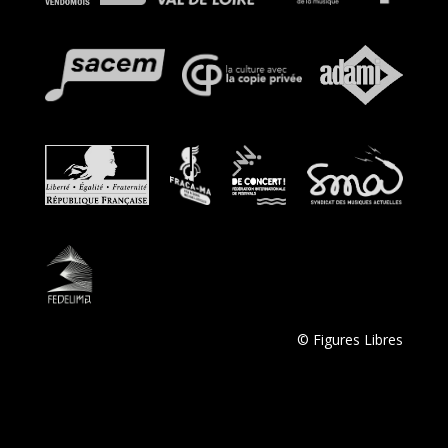
© Figures Libres