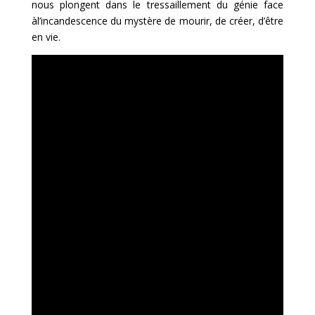
nous plongent dans le tressaillement du génie face
àl’incandescence du mystère de mourir, de créer, d’être
en vie.