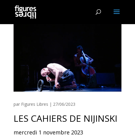
par
Figures Libres
|
27/06/2023
LES CAHIERS DE NIJINSKI
mercredi 1 novembre 2023