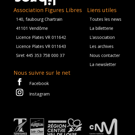
Association Figures Libres
Liens utiles
140, faubourg Chartrain
Toutes les news
41101 Vendôme
La billetterie
Licence Plates VR 011642
L’association
Licence Plates VR 011643
Les archives
Siret 445 353 758 000 37
Nous contacter
La newsletter
Nous suivre sur le net
Facebook
Instagram