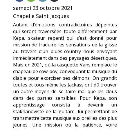
samedi 23 octobre 2021
Chapelle Saint Jacques
Autant d’émotions contradictoires dépeintes
qui seront traversées toute différemment par
Kepa, skateur repenti qui s’est donné pour
mission de traduire les sensations de la glisse
au travers d’un blues-country nous envoyant
immédiatement dans des paysages désertiques.
Mais en 2021, où la casquette Vans remplace le
chapeau de cow-boy, convoquant la musique du
diable pour exorciser ses démons. On grandit
toutes et tous même les Jackass ont dû trouver
un autre moyen de se faire mal que les clous
dans des parties sensibles. Pour Kepa, son
apprentissage consista à devenir un
stakhanoviste de la guitare, lui permettant de
transmettre cette musique aux oreilles des plus
jeunes. Une mission où la patience, voire