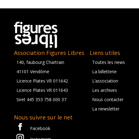
Association Figures Libres
Liens utiles
140, faubourg Chartrain
Toutes les news
41101 Vendôme
La billetterie
Licence Plates VR 011642
L’association
Licence Plates VR 011643
Les archives
Siret 445 353 758 000 37
Nous contacter
La newsletter
Nous suivre sur le net
Facebook