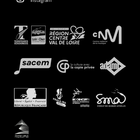
Instagram