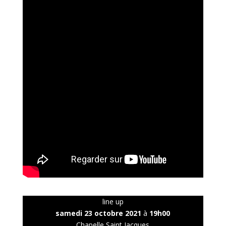
line up
samedi 23 octobre 2021
à
19h00
Chapelle Saint Jacques