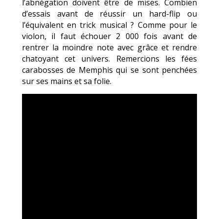
l’abnégation doivent être de mises. Combien
d’essais avant de réussir un hard-flip ou
l’équivalent en trick musical ? Comme pour le
violon, il faut échouer 2 000 fois avant de
rentrer la moindre note avec grâce et rendre
chatoyant cet univers. Remercions les fées
carabosses de Memphis qui se sont penchées
sur ses mains et sa folie.