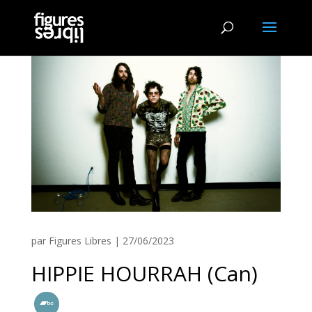
par
Figures Libres
|
27/06/2023
HIPPIE HOURRAH (Can)