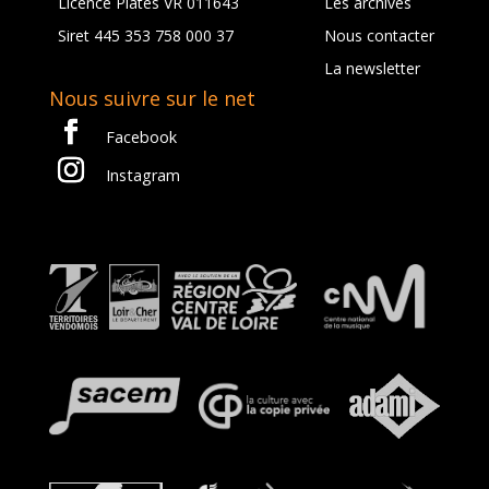
Licence Plates VR 011643
Les archives
Siret 445 353 758 000 37
Nous contacter
La newsletter
Nous suivre sur le net
Facebook
Instagram