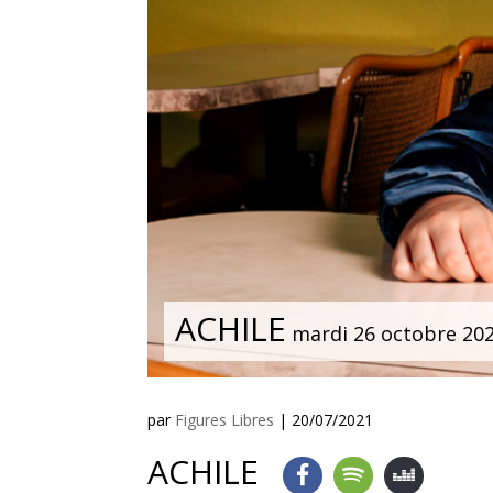
ACHILE
mardi 26 octobre 202
par
Figures Libres
|
20/07/2021
ACHILE