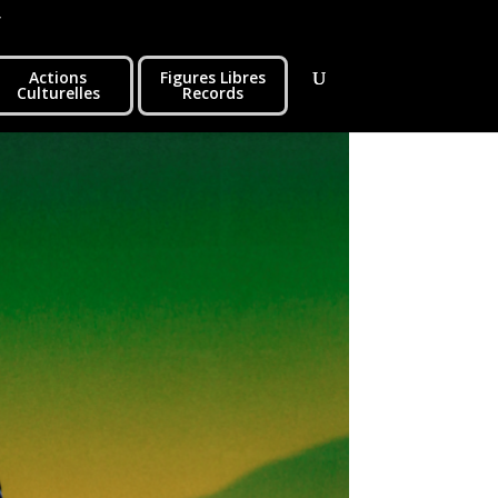
r
Actions
Figures Libres
Culturelles
Records