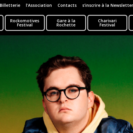
Billetterie
l’Association
Contacts
s’inscrire à la Newslette
Rockomotives
Gare à la
Charivari
Festival
Rochette
Festival