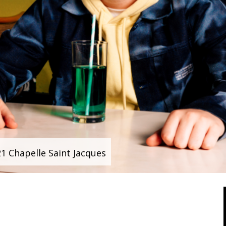
1 Chapelle Saint Jacques