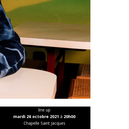
line up
mardi 26 octobre 2021
à
20h00
Chapelle Saint Jacques