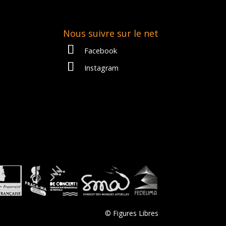
Nous suivre sur le net
Facebook
Instagram
© Figures Libres