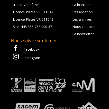
41101 Vendôme
La billetterie
Licence Plates VR 011642
L’association
Licence Plates VR 011643
Les archives
Siret 445 353 758 000 37
Nous contacter
La newsletter
Nous suivre sur le net
Facebook
Instagram