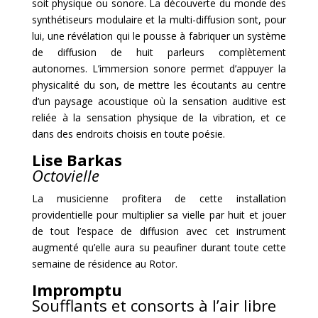
soit physique ou sonore. La découverte du monde des
synthétiseurs modulaire et la multi-diffusion sont, pour
lui, une révélation qui le pousse à fabriquer un système
de diffusion de huit parleurs complètement
autonomes. L’immersion sonore permet d’appuyer la
physicalité du son, de mettre les écoutants au centre
d’un paysage acoustique où la sensation auditive est
reliée à la sensation physique de la vibration, et ce
dans des endroits choisis en toute poésie.
Lise Barkas
Octovielle
La musicienne profitera de cette installation
providentielle pour multiplier sa vielle par huit et jouer
de tout l’espace de diffusion avec cet instrument
augmenté qu’elle aura su peaufiner durant toute cette
semaine de résidence au Rotor.
Impromptu
Soufflants et consorts à l’air libre