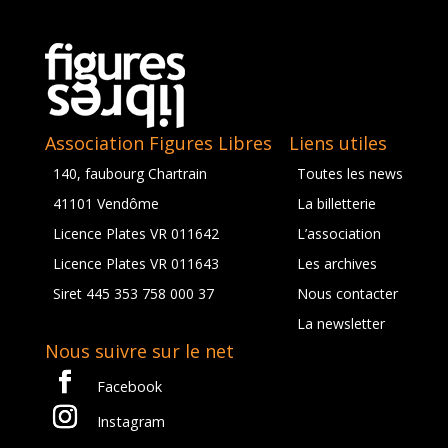
Association Figures Libres
Liens utiles
140, faubourg Chartrain
Toutes les news
41101 Vendôme
La billetterie
Licence Plates VR 011642
L’association
Licence Plates VR 011643
Les archives
Siret 445 353 758 000 37
Nous contacter
La newsletter
Nous suivre sur le net
Facebook
Instagram