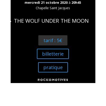
mercredi 21 octobre 2020
à
20h45
Chapelle Saint Jacques
THE WOLF UNDER THE MOON
tarif : 5€
billetterie
pratique
ROCKOMOTIVES