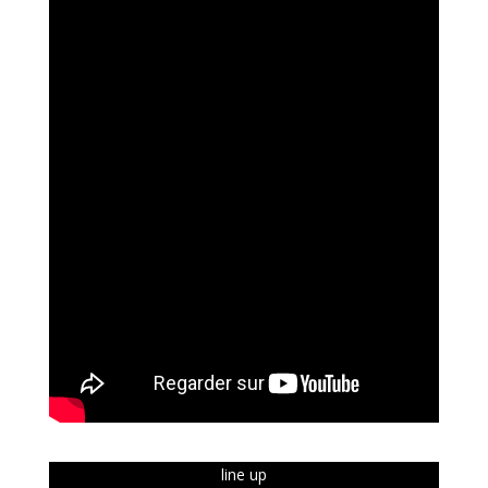
line up