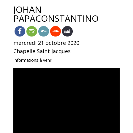
JOHAN
PAPACONSTANTINO
mercredi 21 octobre 2020
Chapelle Saint Jacques
Informations à venir